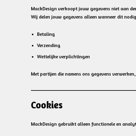
MackDesign verkoopt jouw gegevens niet aan de
Wij delen jouw gegevens alleen wanneer dit nodig
Betaling
Verzending
Wettelijke verplichtingen
Met partijen die namens ons gegevens verwerken,
Cookies
MackDesign gebruikt alleen functionele en analyt