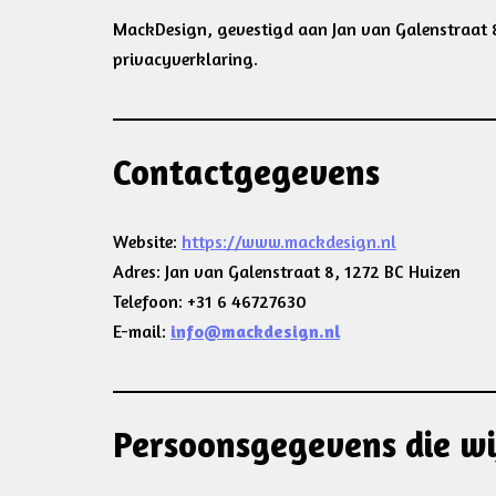
MackDesign, gevestigd aan Jan van Galenstraat 8
privacyverklaring.
Contactgegevens
Website:
https://www.mackdesign.nl
Adres: Jan van Galenstraat 8, 1272 BC Huizen
Telefoon: +31 6 46727630
E-mail:
info@mackdesign.nl
Persoonsgegevens die w