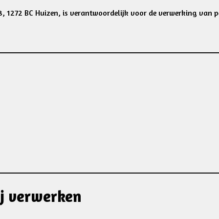
, 1272 BC Huizen, is verantwoordelijk voor de verwerking van 
ij verwerken