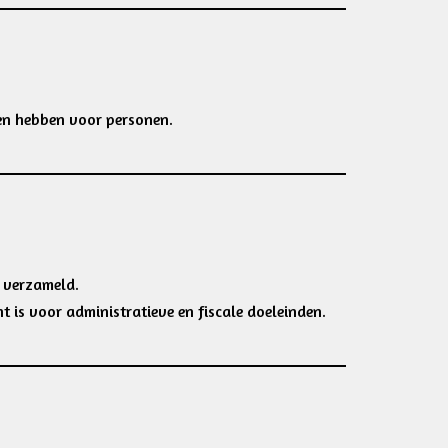
en hebben voor personen.
 verzameld.
 is voor administratieve en fiscale doeleinden.