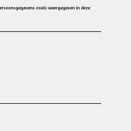
persoonsgegevens zoals weergegeven in deze