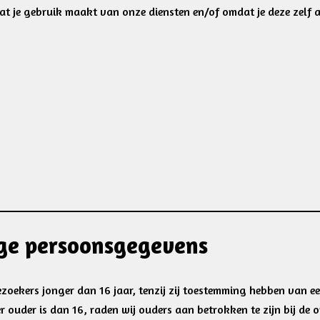
 je gebruik maakt van onze diensten en/of omdat je deze zelf a
ige persoonsgegevens
ezoekers jonger dan 16 jaar, tenzij zij toestemming hebben van e
 ouder is dan 16, raden wij ouders aan betrokken te zijn bij de o