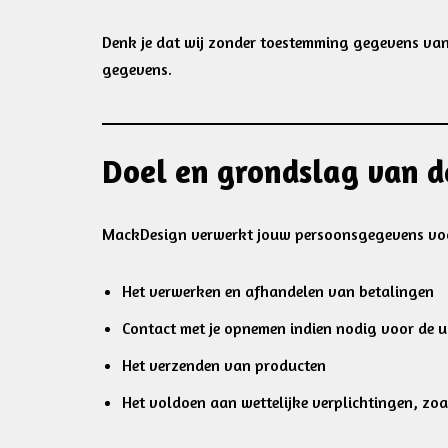
Denk je dat wij zonder toestemming gegevens va
gegevens.
Doel en grondslag van 
MackDesign verwerkt jouw persoonsgegevens voo
Het verwerken en afhandelen van betalingen
Contact met je opnemen indien nodig voor de ui
Het verzenden van producten
Het voldoen aan wettelijke verplichtingen, zoa