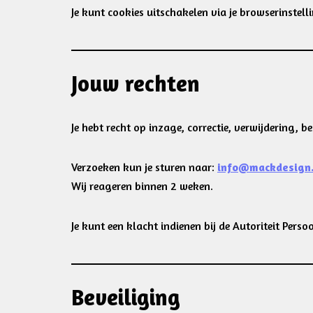
Je kunt cookies uitschakelen via je browserinstell
Jouw rechten
Je hebt recht op inzage, correctie, verwijdering
Verzoeken kun je sturen naar:
info@mackdesign.
Wij reageren binnen 2 weken.
Je kunt een klacht indienen bij de Autoriteit Pers
Beveiliging