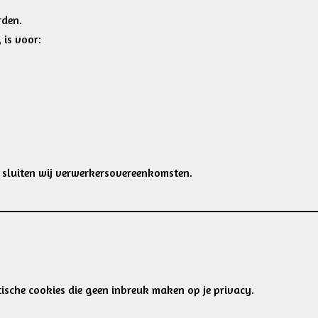
rden.
 is voor:
 sluiten wij verwerkersovereenkomsten.
ische cookies die geen inbreuk maken op je privacy.