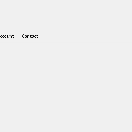
account
Contact