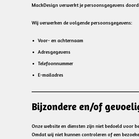
MackDesign verwerkt je persoonsgegevens doordat
Wij verwerken de volgende persoonsgegevens:
Voor- en achternaam
Adresgegevens
Telefoonnummer
E-mailadres
Bijzondere en/of gevoel
Onze website en diensten zijn niet bedoeld voor b
Omdat wij niet kunnen controleren of een bezoeker