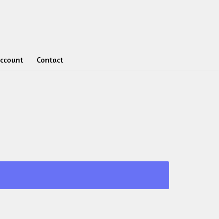
account
Contact