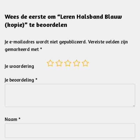
Wees de eerste om “Leren Halsband Blauw
(kopie)” te beoordelen
Je e-mailadres wordt niet gepubliceerd.
Vereiste velden zijn
gemarkeerd met
*
Je waardering
Je beoordeling
*
Naam
*