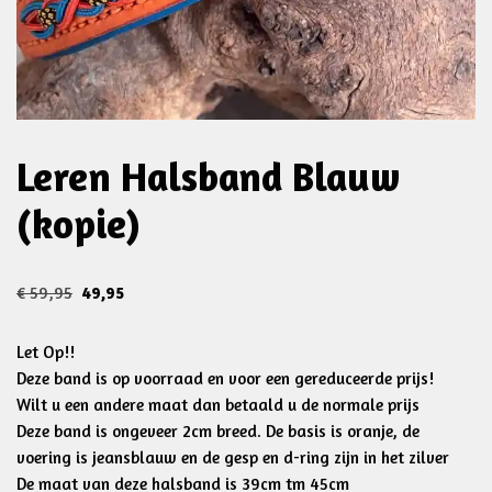
Leren Halsband Blauw
(kopie)
€
59,95
49,95
Let Op!!
Deze band is op voorraad en voor een gereduceerde prijs!
Wilt u een andere maat dan betaald u de normale prijs
Deze band is ongeveer 2cm breed. De basis is oranje, de
voering is jeansblauw en de gesp en d-ring zijn in het zilver
De maat van deze halsband is 39cm tm 45cm