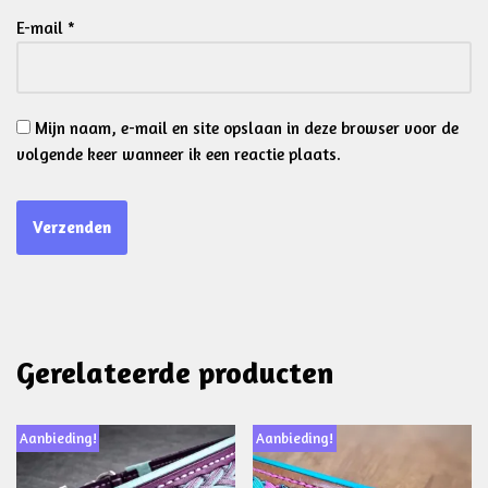
E-mail
*
Mijn naam, e-mail en site opslaan in deze browser voor de
volgende keer wanneer ik een reactie plaats.
Gerelateerde producten
Aanbieding!
Aanbieding!