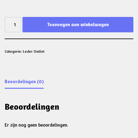
Toevoegen aan winkelwagen
Categorie:
Leder Outlet
Beoordelingen (0)
Beoordelingen
Er zijn nog geen beoordelingen.