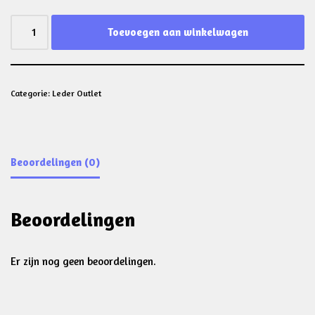
Toevoegen aan winkelwagen
Categorie:
Leder Outlet
Beoordelingen (0)
Beoordelingen
Er zijn nog geen beoordelingen.