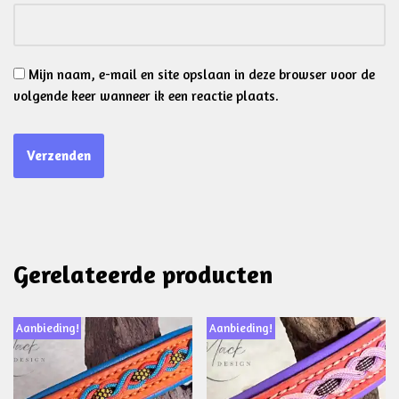
Mijn naam, e-mail en site opslaan in deze browser voor de
volgende keer wanneer ik een reactie plaats.
Gerelateerde producten
Aanbieding!
Aanbieding!