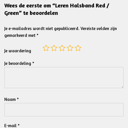
Wees de eerste om “Leren Halsband Red /
Green” te beoordelen
Je e-mailadres wordt niet gepubliceerd.
Vereiste velden zijn
gemarkeerd met
*
Je waardering
Je beoordeling
*
Naam
*
E-mail
*