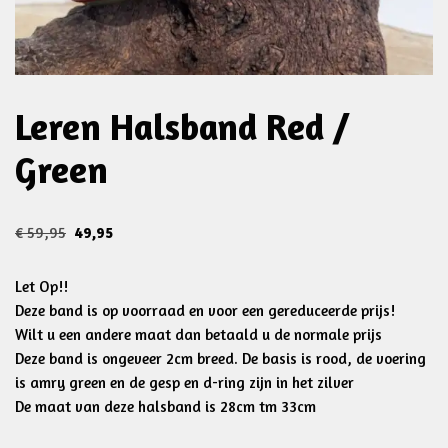
Leren Halsband Red /
Green
€
59,95
49,95
Let Op!!
Deze band is op voorraad en voor een gereduceerde prijs!
Wilt u een andere maat dan betaald u de normale prijs
Deze band is ongeveer 2cm breed. De basis is rood, de voering
is amry green en de gesp en d-ring zijn in het zilver
De maat van deze halsband is 28cm tm 33cm