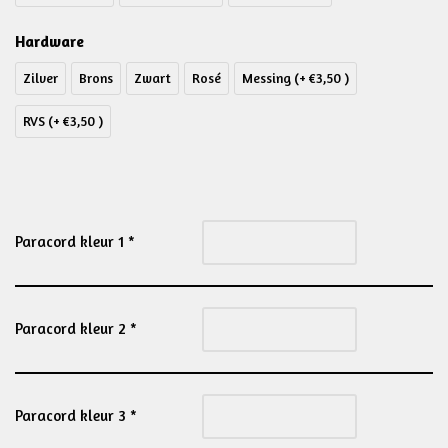
Hardware
Zilver
Brons
Zwart
Rosé
Messing (+ €3,50 )
RVS (+ €3,50 )
Paracord kleur 1
*
Paracord kleur 2
*
Paracord kleur 3
*