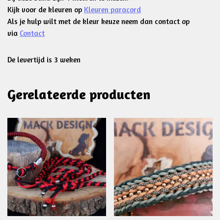
Kijk voor de kleuren op
Kleuren paracord
Als je hulp wilt met de kleur keuze neem dan contact op
via
Contact
De levertijd is 3 weken
Gerelateerde producten