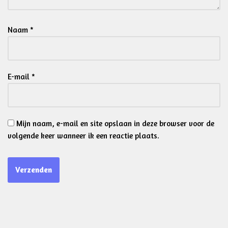
Naam
*
E-mail
*
Mijn naam, e-mail en site opslaan in deze browser voor de
volgende keer wanneer ik een reactie plaats.