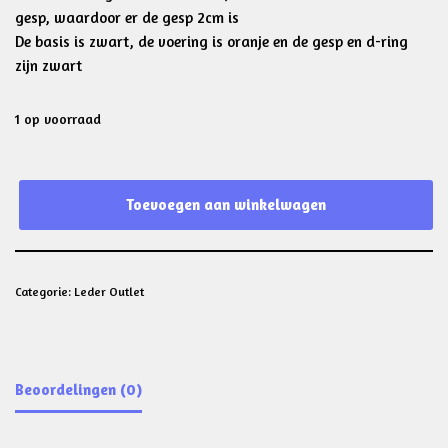
gesp, waardoor er de gesp 2cm is
De basis is zwart, de voering is oranje en de gesp en d-ring
zijn zwart
1 op voorraad
Toevoegen aan winkelwagen
Categorie:
Leder Outlet
Beoordelingen (0)