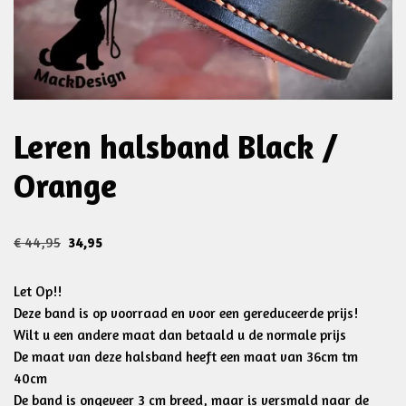
Leren halsband Black /
Orange
€
44,95
34,95
Let Op!!
Deze band is op voorraad en voor een gereduceerde prijs!
Wilt u een andere maat dan betaald u de normale prijs
De maat van deze halsband heeft een maat van 36cm tm
40cm
De band is ongeveer 3 cm breed, maar is versmald naar de