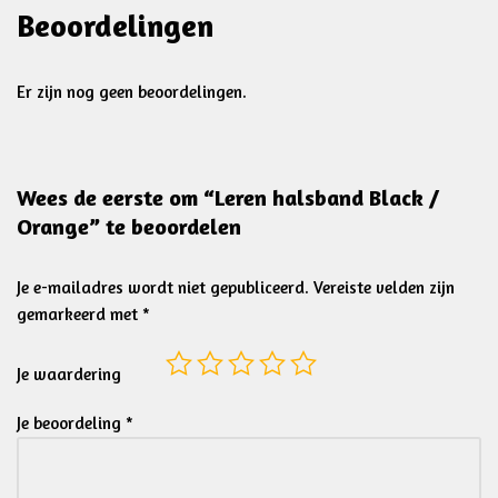
Beoordelingen
Er zijn nog geen beoordelingen.
Wees de eerste om “Leren halsband Black /
Orange” te beoordelen
Je e-mailadres wordt niet gepubliceerd.
Vereiste velden zijn
gemarkeerd met
*
Je waardering
Je beoordeling
*