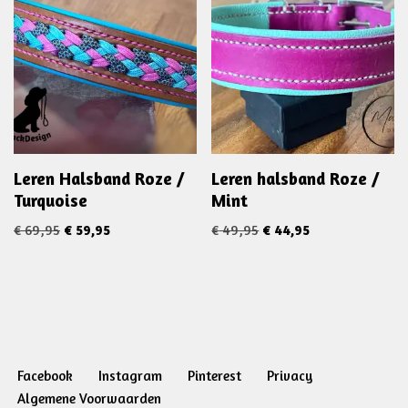
Leren Halsband Roze /
Leren halsband Roze /
Turquoise
Mint
€
69,95
€
59,95
€
49,95
€
44,95
Facebook
Instagram
Pinterest
Privacy
Algemene Voorwaarden