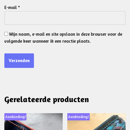
E-mail
*
Mijn naam, e-mail en site opslaan in deze browser voor de
volgende keer wanneer ik een reactie plaats.
Gerelateerde producten
Aanbieding!
Aanbieding!