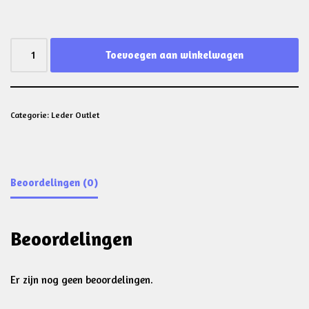
Toevoegen aan winkelwagen
Categorie:
Leder Outlet
Beoordelingen (0)
Beoordelingen
Er zijn nog geen beoordelingen.