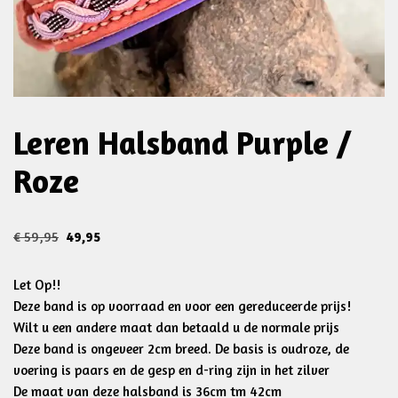
Leren Halsband Purple /
Roze
€
59,95
49,95
Let Op!!
Deze band is op voorraad en voor een gereduceerde prijs!
Wilt u een andere maat dan betaald u de normale prijs
Deze band is ongeveer 2cm breed. De basis is oudroze, de
voering is paars en de gesp en d-ring zijn in het zilver
De maat van deze halsband is 36cm tm 42cm