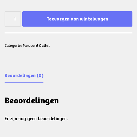
Toevoegen aan winkelwagen
Categorie:
Paracord Outlet
Beoordelingen (0)
Beoordelingen
Er zijn nog geen beoordelingen.