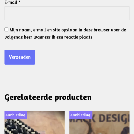
E-mail
*
Mijn naam, e-mail en site opslaan in deze browser voor de
volgende keer wanneer ik een reactie plaats.
Gerelateerde producten
Aanbieding!
Aanbieding!