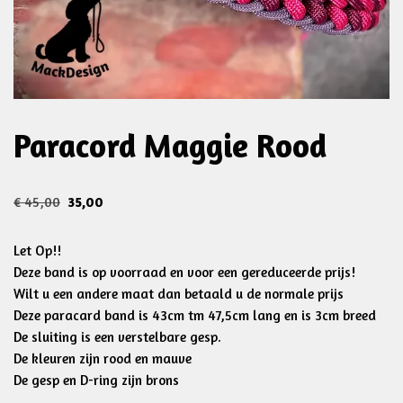
Paracord Maggie Rood
€
45,00
35,00
Let Op!!
Deze band is op voorraad en voor een gereduceerde prijs!
Wilt u een andere maat dan betaald u de normale prijs
Deze paracard band is 43cm tm 47,5cm lang en is 3cm breed
De sluiting is een verstelbare gesp.
De kleuren zijn rood en mauve
De gesp en D-ring zijn brons