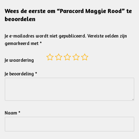
Wees de eerste om “Paracord Maggie Rood” te
beoordelen
Je e-mailadres wordt niet gepubliceerd.
Vereiste velden zijn
gemarkeerd met
*
Je waardering
Je beoordeling
*
Naam
*